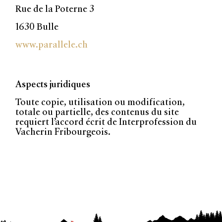
Rue de la Poterne 3
1630 Bulle
www.parallele.ch
Aspects juridiques
Toute copie, utilisation ou modification,
totale ou partielle, des contenus du site
requiert l’accord écrit de Interprofession du
Vacherin Fribourgeois.