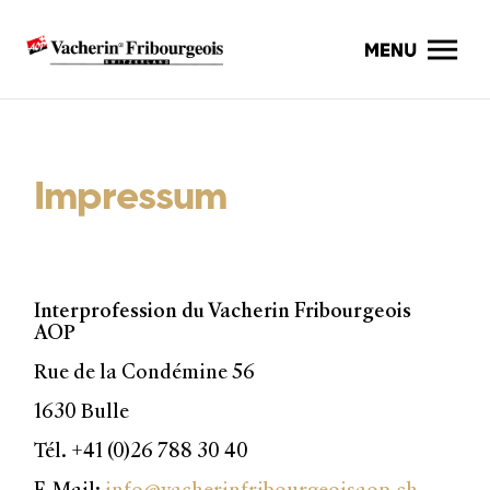
Impressum
Interprofession du Vacherin Fribourgeois
AOP
Rue de la Condémine 56
1630 Bulle
Tél. +41 (0)26 788 30 40