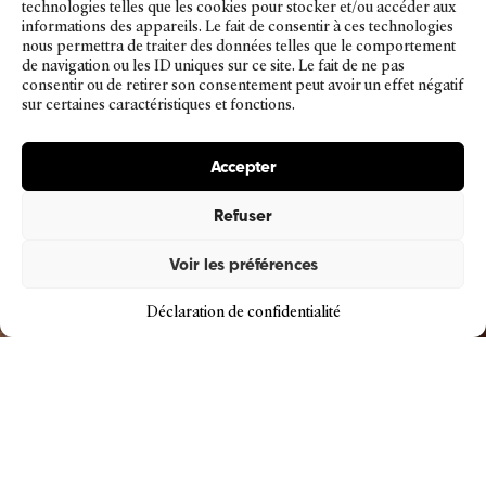
technologies telles que les cookies pour stocker et/ou accéder aux
informations des appareils. Le fait de consentir à ces technologies
nous permettra de traiter des données telles que le comportement
de navigation ou les ID uniques sur ce site. Le fait de ne pas
consentir ou de retirer son consentement peut avoir un effet négatif
sur certaines caractéristiques et fonctions.
Accepter
Refuser
Voir les préférences
Déclaration de confidentialité