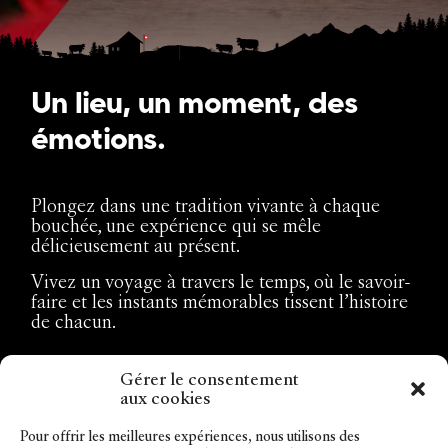
Un lieu, un moment, des
émotions.
Plongez dans une tradition vivante à chaque
bouchée, une expérience qui se mêle
délicieusement au présent.
Vivez un voyage à travers le temps, où le savoir-
faire et les instants mémorables tissent l’histoire
de chacun.
Gérer le consentement
aux cookies
Pour offrir les meilleures expériences, nous utilisons des