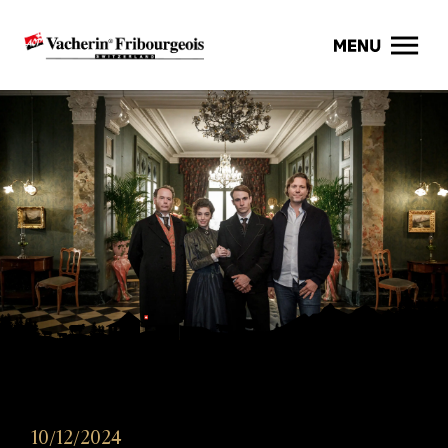
10/12/2024