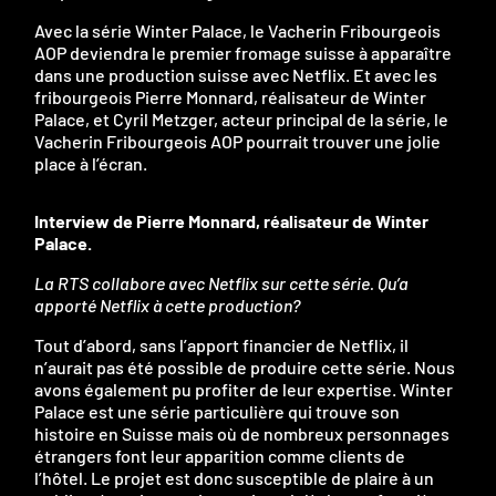
Avec la série Winter Palace, le Vacherin Fribourgeois
AOP deviendra le premier fromage suisse à apparaître
dans une production suisse avec Netflix. Et avec les
fribourgeois Pierre Monnard, réalisateur de Winter
Palace, et Cyril Metzger, acteur principal de la série, le
Vacherin Fribourgeois AOP pourrait trouver une jolie
place à l’écran.
Interview de Pierre Monnard, réalisateur de Winter
Palace.
La RTS collabore avec Netflix sur cette série. Qu’a
apporté Netflix à cette production?
Tout d’abord, sans l’apport financier de Netflix, il
n’aurait pas été possible de produire cette série. Nous
avons également pu profiter de leur expertise. Winter
Palace est une série particulière qui trouve son
histoire en Suisse mais où de nombreux personnages
étrangers font leur apparition comme clients de
l’hôtel. Le projet est donc susceptible de plaire à un