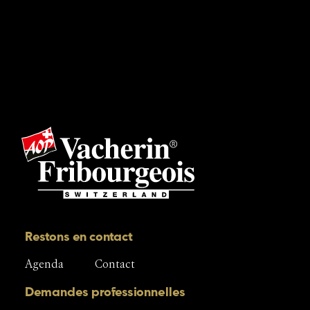
Restons en contact
Agenda
Contact
Demandes professionnelles