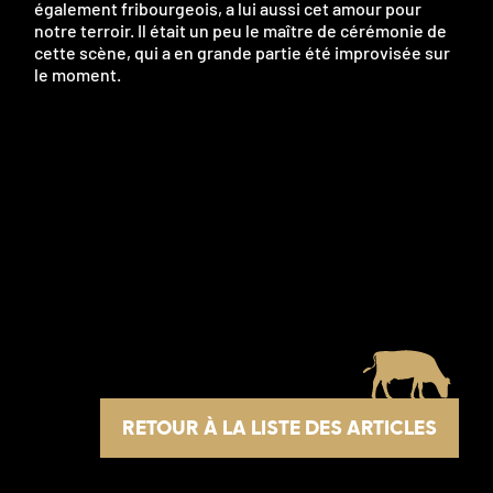
également fribourgeois, a lui aussi cet amour pour
notre terroir. Il était un peu le maître de cérémonie de
cette scène, qui a en grande partie été improvisée sur
le moment.
RETOUR À LA LISTE DES ARTICLES