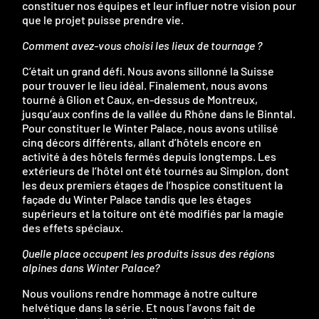
constituer nos équipes et leur influer notre vision pour
que le projet puisse prendre vie.
Comment avez-vous choisi les lieux de tournage ?
C’était un grand défi. Nous avons sillonné la Suisse
pour trouver le lieu idéal. Finalement, nous avons
tourné à Glion et Caux, en-dessus de Montreux,
jusqu’aux confins de la vallée du Rhône dans le Binntal.
Pour constituer le Winter Palace, nous avons utilisé
cinq décors différents, allant d’hôtels encore en
activité à des hôtels fermés depuis longtemps. Les
extérieurs de l’hôtel ont été tournés au Simplon, dont
les deux premiers étages de l’hospice constituent la
façade du Winter Palace tandis que les étages
supérieurs et la toiture ont été modifiés par la magie
des effets spéciaux.
Quelle place occupent les produits issus des régions
alpines dans Winter Palace?
Nous voulions rendre hommage à notre culture
helvétique dans la série. Et nous l’avons fait de