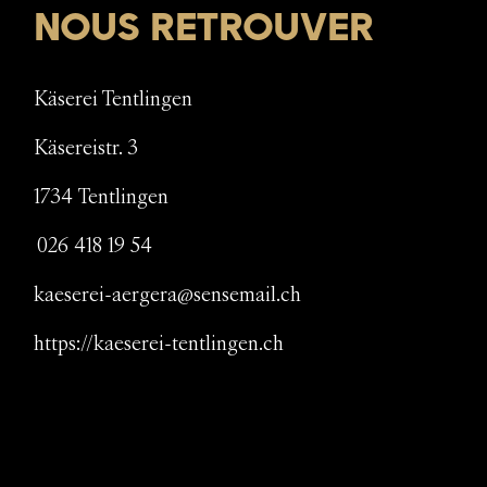
NOUS RETROUVER
Käserei Tentlingen
Käsereistr. 3
1734
Tentlingen
026 418 19 54
kaeserei-aergera@sensemail.ch
https://kaeserei-tentlingen.ch