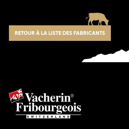
RETOUR À LA LISTE DES FABRICANTS