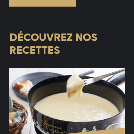
DÉCOUVREZ NOS
RECETTES