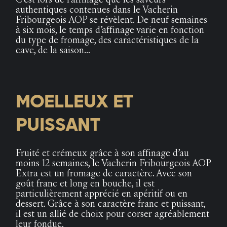
authentiques contenues dans le Vacherin
Fribourgeois AOP se révèlent. De neuf semaines
à six mois, le temps d’affinage varie en fonction
du type de fromage, des caractéristiques de la
cave, de la saison…
MOELLEUX ET
PUISSANT
Fruité et crémeux grâce à son affinage d’au
moins 12 semaines, le Vacherin Fribourgeois AOP
Extra est un fromage de caractère. Avec son
goût franc et long en bouche, il est
particulièrement apprécié en apéritif ou en
dessert. Grâce à son caractère franc et puissant,
il est un allié de choix pour corser agréablement
leur fondue.