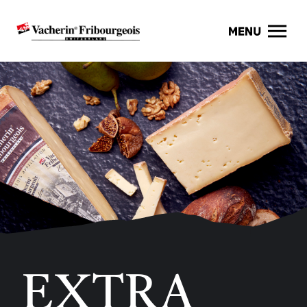
EXTRA