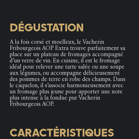
DÉGUSTATION
A la fois corsé et moelleux, le Vacherin
Fribourgeois AOP Extra trouve parfaitement sa
place sur un plateau de fromages accompagné
d’un verre de vin. En cuisine, il est le fromage
idéal pour relever une tarte salée ou une soupe
aux légumes, ou accompagne délicieusement
des pommes de terre en robe des champs. Dans
le caquelon, il s’associe harmonieusement avec
un fromage plus jeune pour apporter une note
plus intense à la fondue pur Vacherin
Fribourgeois AOP.
CARACTÉRISTIQUES