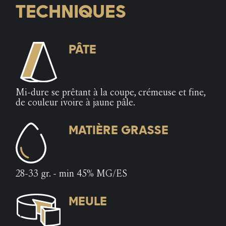
TECHNIQUES
PÂTE
Mi-dure se prêtant à la coupe, crémeuse et fine,
de couleur ivoire à jaune pâle.
MATIÈRE GRASSE
28-33 gr. - min 45% MG/ES
MEULE