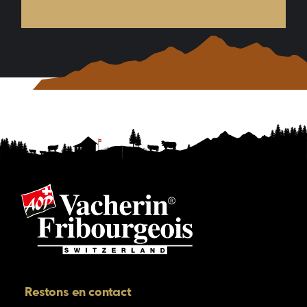
Restons en contact