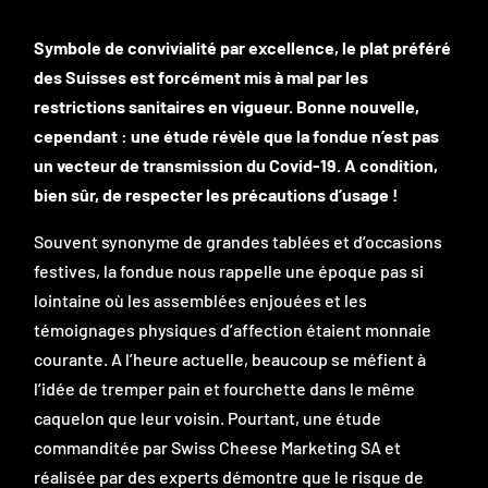
Symbole de convivialité par excellence, le plat préféré
des Suisses est forcément mis à mal par les
restrictions sanitaires en vigueur. Bonne nouvelle,
cependant : une étude révèle que la fondue n’est pas
un vecteur de transmission du Covid-19. A condition,
bien sûr, de respecter les précautions d’usage !
Souvent synonyme de grandes tablées et d’occasions
festives, la fondue nous rappelle une époque pas si
lointaine où les assemblées enjouées et les
témoignages physiques d’affection étaient monnaie
courante. A l’heure actuelle, beaucoup se méfient à
l’idée de tremper pain et fourchette dans le même
caquelon que leur voisin. Pourtant, une étude
commanditée par Swiss Cheese Marketing SA et
réalisée par des experts démontre que le risque de