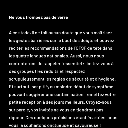
Ne vous trompez pas de verre
A ce stade, il ne fait aucun doute que vous maîtrisez
les gestes barrières sur le bout des doigts et pouvez
réciter les recommandations de l’OFSP de tête dans
les quatre langues nationales. Aussi, nous nous
contenterons de rappeler l’essentiel : limitez-vous à
des groupes très réduits et respectez
scrupuleusement les règles de sécurité et d’hygiène.
Et surtout, par pitié, au moindre début de symptôme
pouvant suggérer une contamination, remettez votre
petite réception à des jours meilleurs. Croyez-nous
sur parole, vos invités ne vous en tiendront pas
rigueur. Ces quelques précisions étant écartées, nous
vous la souhaitons onctueuse et savoureuse !