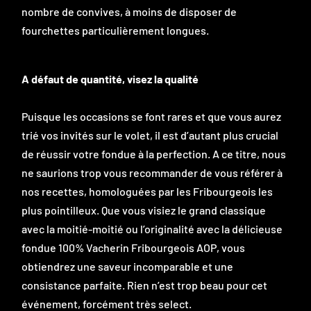
nombre de convives, à moins de disposer de
fourchettes particulièrement longues.
A défaut de quantité, visez la qualité
Puisque les occasions se font rares et que vous aurez
trié vos invités sur le volet, il est d’autant plus crucial
de réussir votre fondue à la perfection. A ce titre, nous
ne saurions trop vous recommander de vous référer à
nos recettes, homologuées par les Fribourgeois les
plus pointilleux. Que vous visiez le grand classique
avec la moitié-moitié ou l’originalité avec la délicieuse
fondue 100% Vacherin Fribourgeois AOP, vous
obtiendrez une saveur incomparable et une
consistance parfaite. Rien n’est trop beau pour cet
événement, forcément très select.