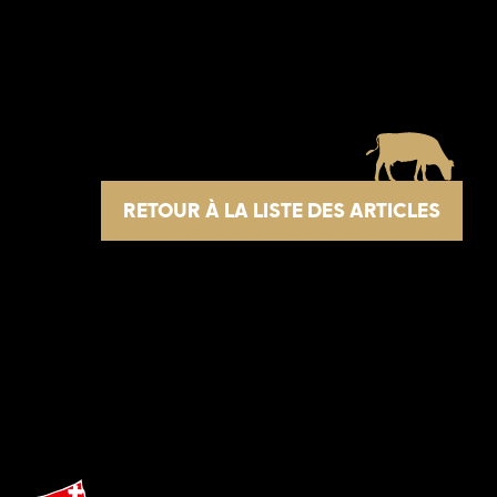
RETOUR À LA LISTE DES ARTICLES