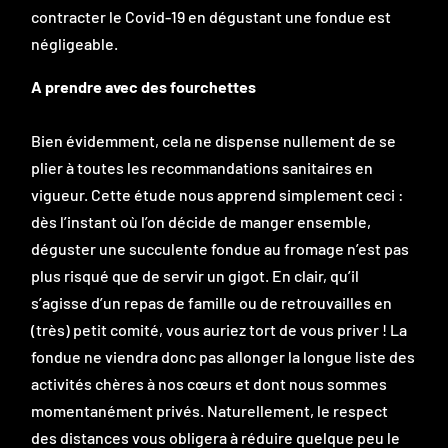
contracter le Covid-19 en dégustant une fondue est
négligeable.
A prendre avec des fourchettes
Bien évidemment, cela ne dispense nullement de se
plier à toutes les recommandations sanitaires en
vigueur. Cette étude nous apprend simplement ceci :
dès l’instant où l’on décide de manger ensemble,
déguster une succulente fondue au fromage n’est pas
plus risqué que de servir un gigot. En clair, qu’il
s’agisse d’un repas de famille ou de retrouvailles en
(très) petit comité, vous auriez tort de vous priver ! La
fondue ne viendra donc pas allonger la longue liste des
activités chères à nos cœurs et dont nous sommes
momentanément privés. Naturellement, le respect
des distances vous obligera à réduire quelque peu le