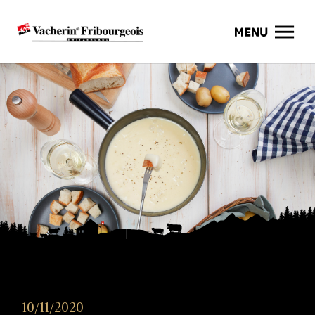
10/11/2020